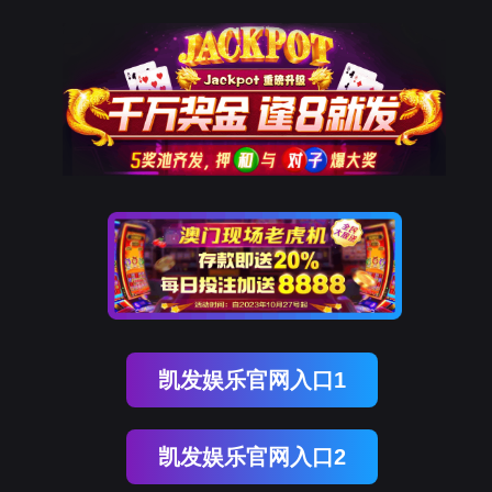
船
产品展示
通用型（XDZ）型
大拉杆横向型(XDH)型
风机盘管
闻中心
联系我们
欢迎来到公赌船
公海赌赌船官网jc710
集产品研发、产品设计、产品制造
售后服务于一体的设备制造企业